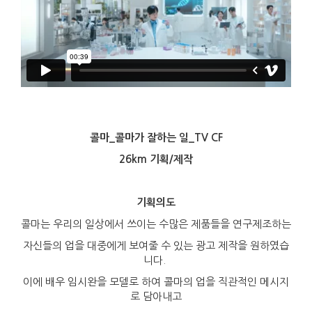
콜마_콜마가 잘하는 일_TV CF
26km 기획/제작
기획의도
콜마는 우리의 일상에서 쓰이는 수많은 제품들을 연구제조하는
자신들의 업을 대중에게 보여줄 수 있는 광고 제작을 원하였습
니다.
이에 배우 임시완을 모델로 하여 콜마의 업을 직관적인 메시지
로 담아내고